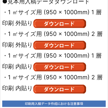
●見本用入稿データダウンロード
・1 ㎡サイズ用 (950 × 1000mm) 1 層
印刷 外貼り
・1 ㎡サイズ用 (950 × 1000mm) 2 層
印刷 外貼り
・1 ㎡サイズ用 (950 × 1000mm) 1 層
印刷 内貼り
・1 ㎡サイズ用 (950 × 1000mm) 2 層
印刷 内貼り