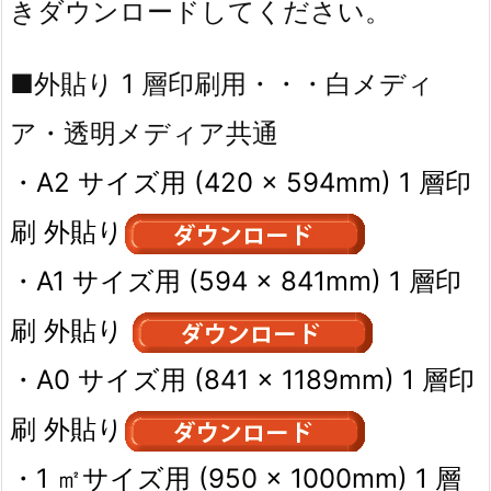
きダウンロードしてください。
■外貼り 1 層印刷用・・・白メディ
ア・透明メディア共通
・A2 サイズ用 (420 × 594mm) 1 層印
刷 外貼り
・A1 サイズ用 (594 × 841mm) 1 層印
刷 外貼り
・A0 サイズ用 (841 × 1189mm) 1 層印
刷 外貼り
・1 ㎡サイズ用 (950 × 1000mm) 1 層