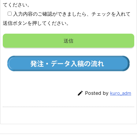
てください。
入力内容のご確認ができましたら、チェックを入れて
送信ボタンを押してください。

Posted by
kuro_adm