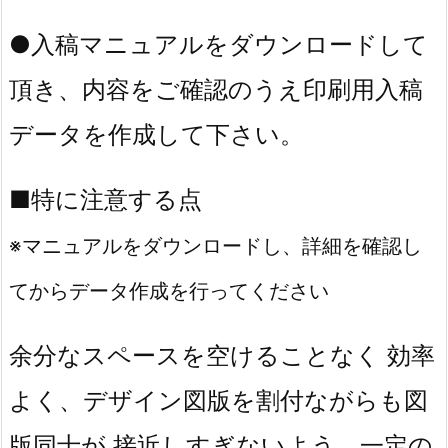
●入稿マニュアルをダウンロードして
頂き、内容をご確認のうえ印刷用入稿
データを作成して下さい。
■特に注意する点
※マニュアルをダウンロードし、詳細を確認し
てからデータ作成を行ってください
余分なスペースを空けることなく 効率
よく、デザイン図版を割付ながらも図
版同士が 接近しすぎないよう、一定の