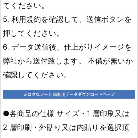
てください。
5. 利用規約を確認して、送信ボタンを
押してください。
6. データ送信後、仕上がりイメージを
弊社から送付致します。 不備が無いか
確認してください。
●各商品の仕様 サイズ・1 層印刷又は
2 層印刷・外貼り又は内貼りを選択頂