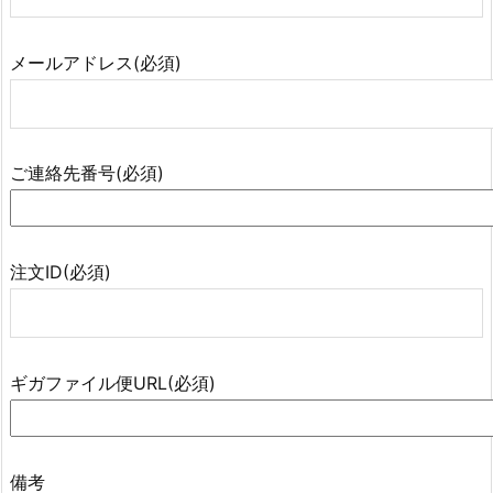
メールアドレス(必須)
ご連絡先番号(必須)
注文ID(必須)
ギガファイル便URL(必須)
備考