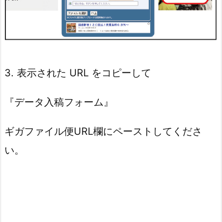
3. 表示された URL をコピーして
『データ入稿フォーム』
ギガファイル便URL欄にペーストしてくださ
い。