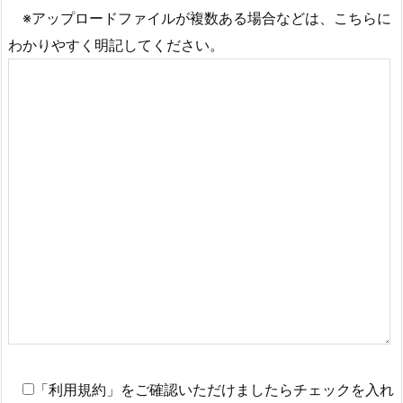
※アップロードファイルが複数ある場合などは、こちらに
わかりやすく明記してください。
「利用規約」をご確認いただけましたらチェックを入れ