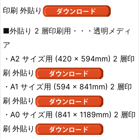
印刷 外貼り
■外貼り 2 層印刷用・・・透明メディ
ア
・A2 サイズ用 (420 × 594mm) 2 層印
刷 外貼り
・A1 サイズ用 (594 × 841mm) 2 層印
刷 外貼り
・A0 サイズ用 (841 × 1189mm) 2 層印
刷 外貼り