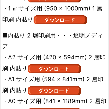
・1 ㎡サイズ用 (950 × 1000mm) 1 層
印刷 内貼り
■内貼り 2 層印刷用・・・透明メディ
ア
・A2 サイズ用 (420 × 594mm) 2 層印
刷 内貼り
・A1 サイズ用 (594 × 841mm) 2 層印
刷 内貼り
・A0 サイズ用 (841 × 1189mm) 2 層印