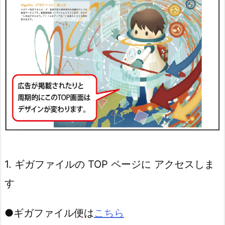
1. ギガファイルの TOP ページに アクセスしま
す
●ギガファイル便は
こちら