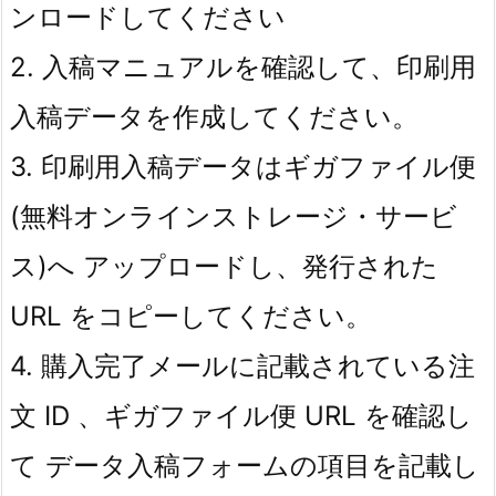
ンロードしてください
2. 入稿マニュアルを確認して、印刷用
入稿データを作成してください。
3. 印刷用入稿データはギガファイル便
(無料オンラインストレージ・サービ
ス)へ アップロードし、発行された
URL をコピーしてください。
4. 購入完了メールに記載されている注
文 ID 、ギガファイル便 URL を確認し
て データ入稿フォームの項目を記載し