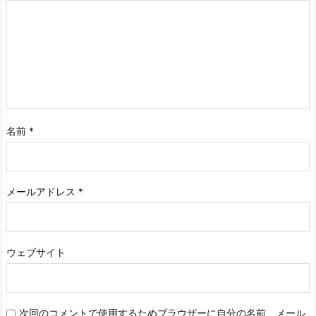
名前
*
メールアドレス
*
ウェブサイト
次回のコメントで使用するためブラウザーに自分の名前、メール