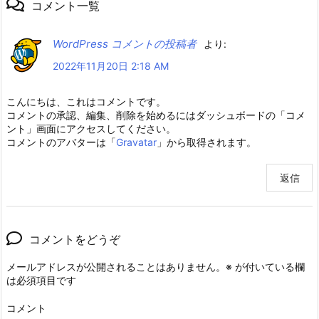
コメント一覧
WordPress コメントの投稿者
より:
2022年11月20日 2:18 AM
こんにちは、これはコメントです。
コメントの承認、編集、削除を始めるにはダッシュボードの「コメ
ント」画面にアクセスしてください。
コメントのアバターは「
Gravatar
」から取得されます。
返信
コメントをどうぞ
メールアドレスが公開されることはありません。
※
が付いている欄
は必須項目です
コメント