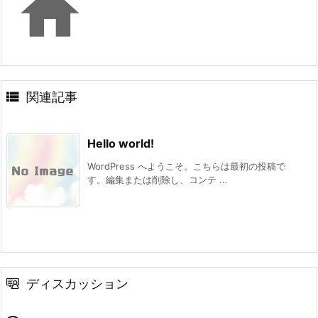


関連記事
Hello world!
WordPress へようこそ。こちらは最初の投稿で
す。編集または削除し、コンテ ...
ディスカッション